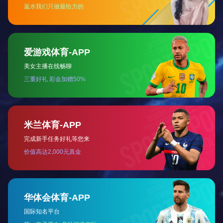

mk国际体育_MK中国一站式体育服务
服务热线：
020-87566596
地址：
广州市萝岗区科学城科学大道绿地中央广场E栋2716室