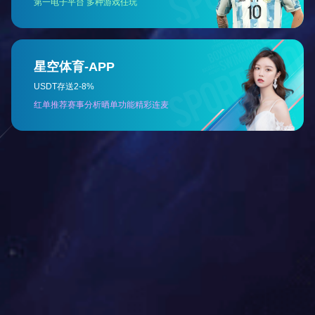
云计算安全全景
下一代防火墙构建云管理平面与业务平面、虚拟机与宿主机、
不同安全级别的等保业务区、不同用户的虚拟网络以及虚拟机
微隔 离五个层面的网络隔离。基于下一代防火墙、应用交
付、上网行为管理等构建边界立体防御体系，VPN网关构建
安全接入平台，堡 垒机、日志审计保障云管理平台运维安
全。
智能联动
构建从云内到云外，从
安全设备到安全服务的
多层次联动机制。在云