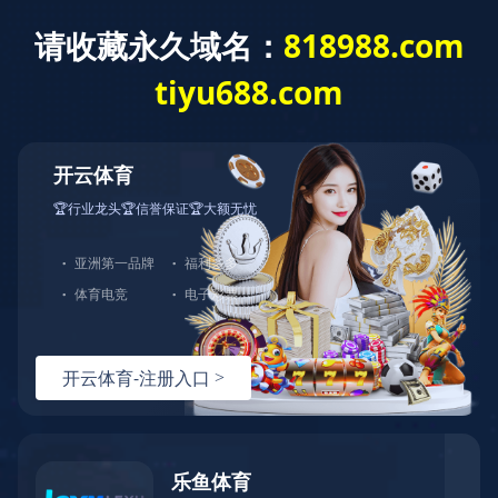
mk国际体育
mk国际体育_MK中国一站式体育服务
解决方案

解决方案
进一步了解

弱电系统建设及智能化系统
信息安全整体解决方案
安全云解决方案